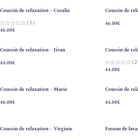
Coussin de relaxation – Coralie
Coussin de rel
(1)
46.00
€
46.00
€
Coussin de relaxation – Jivan
Coussin de rel
44.00
€
(2
44.00
€
Coussin de relaxation – Marie
Coussin de re
46.00
€
44.00
€
Coussin de relaxation – Virginie
Fuseau de lava