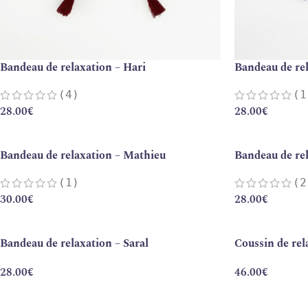
Bandeau de relaxation – Hari
Bandeau de rel
(4)
(1
28.00
€
28.00
€
Bandeau de relaxation – Mathieu
Bandeau de re
(1)
(2
30.00
€
28.00
€
Bandeau de relaxation – Saral
Coussin de rel
28.00
€
46.00
€