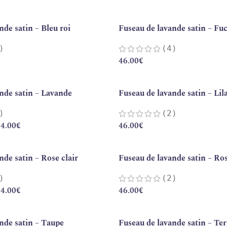
nde satin – Bleu roi
Fuseau de lavande satin – Fu
)
(4)
46.00
€
nde satin – Lavande
Fuseau de lavande satin – Lil
)
(2)
4.00
€
46.00
€
nde satin – Rose clair
Fuseau de lavande satin – Ro
)
(2)
4.00
€
46.00
€
nde satin – Taupe
Fuseau de lavande satin – Ter