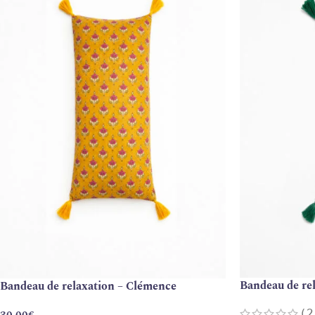
Bandeau de rel
Bandeau de relaxation – Clémence
(2