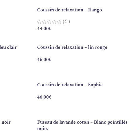
Coussin de relaxation – Ilango
(5)
44.00
€
eu clair
Coussin de relaxation – lin rouge
46.00
€
Coussin de relaxation – Sophie
46.00
€
 noir
Fuseau de lavande coton – Blanc pointillés
noirs