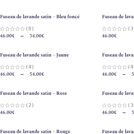
Fuseau de lavande satin – Bleu foncé
Fuseau de lava
(8)
(3
46.00
€
54.00
€
46.00
€
–
Fuseau de lavande satin – Jaune
Fuseau de lava
(4)
(4
46.00
€
54.00
€
46.00
€
5
–
–
Fuseau de lavande satin – Rose
Fuseau de lava
(2)
(3
46.00
€
46.00
€
5
–
Fuseau de lavande satin – Rouge
Fuseau de lava