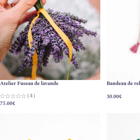
Atelier Fuseau de lavande
Bandeau de rel
(4)
30.00
€
75.00
€