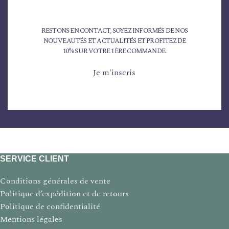
RESTONS EN CONTACT, SOYEZ INFORMÉS DE NOS
NOUVEAUTÉS ET ACTUALITÉS ET PROFITEZ DE
10% SUR VOTRE 1ÈRE COMMANDE.
Je m'inscris
SERVICE CLIENT
Conditions générales de vente
Politique d’expédition et de retours
Politique de confidentialité
Mentions légales