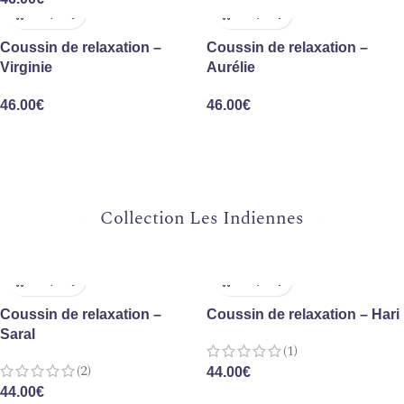
Coussin de relaxation –
Coussin de relaxation –
Virginie
Aurélie
46.00
€
46.00
€
Collection Les Indiennes
Coussin de relaxation –
Coussin de relaxation – Hari
Saral
(1)
(2)
44.00
€
44.00
€