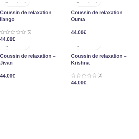
Coussin de relaxation –
Coussin de relaxation –
Ilango
Ouma
(5)
44.00
€
44.00
€
Coussin de relaxation –
Coussin de relaxation –
Jivan
Krishna
(2)
44.00
€
44.00
€