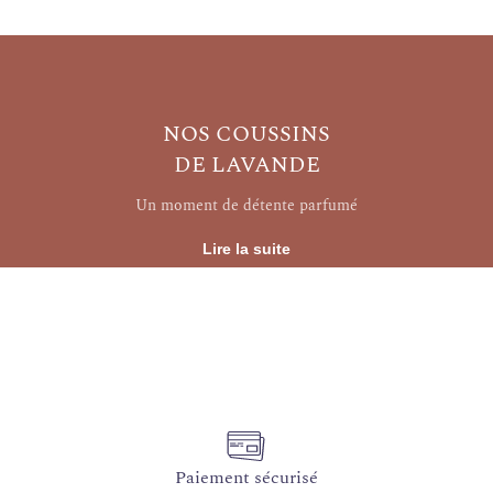
NOS COUSSINS
DE LAVANDE
Un moment de détente parfumé
Lire la suite
Paiement sécurisé