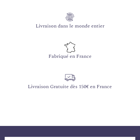
Livraison dans le monde entier
Fabriqué en France
Livraison Gratuite dès 150€ en France