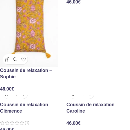
46.00
€
Coussin de relaxation –
Sophie
46.00
€
Coussin de relaxation –
Coussin de relaxation –
Clémence
Caroline
(1)
46.00
€
46.00
€