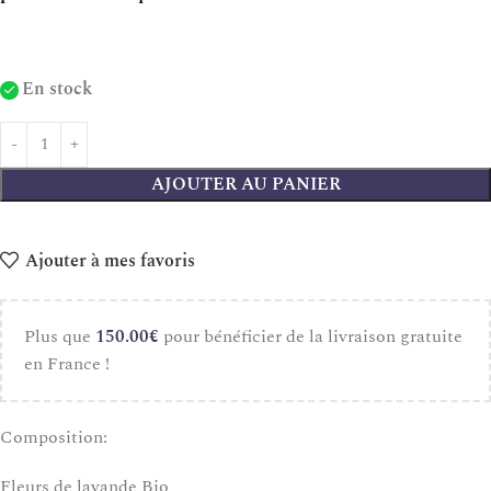
En stock
AJOUTER AU PANIER
Ajouter à mes favoris
Plus que
150.00
€
pour bénéficier de la livraison gratuite
en France !
Composition:
Fleurs de lavande Bio