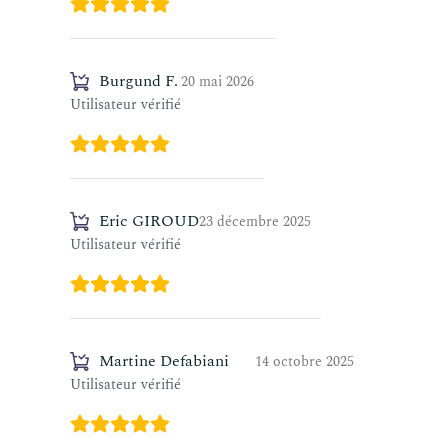
Burgund F.
20 mai 2026
Utilisateur vérifié
Eric GIROUD
23 décembre 2025
Utilisateur vérifié
Martine Defabiani
14 octobre 2025
Utilisateur vérifié