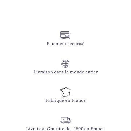
Paiement sécurisé
Livraison dans le monde entier
Fabriqué en France
Livraison Gratuite dès 150€ en France