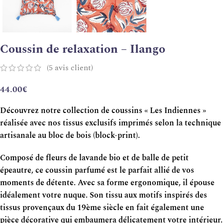
Coussin de relaxation – Ilango
(
5
avis client)
44.00
€
Découvrez notre collection de coussins « Les Indiennes »
réalisée avec nos tissus exclusifs imprimés selon la technique
artisanale au bloc de bois (block-print).
Composé de fleurs de lavande bio et de balle de petit
épeautre, ce coussin parfumé est le parfait allié de vos
moments de détente. Avec sa forme ergonomique, il épouse
idéalement votre nuque. Son tissu aux motifs inspirés des
tissus provençaux du 19ème siècle en fait également une
pièce décorative qui embaumera délicatement votre intérieur.