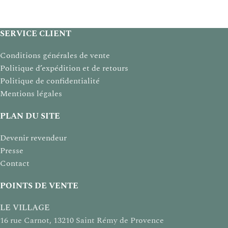
SERVICE CLIENT
Conditions générales de vente
Politique d’expédition et de retours
Politique de confidentialité
Mentions légales
PLAN DU SITE
Devenir revendeur
Presse
Contact
POINTS DE VENTE
LE VILLAGE
16 rue Carnot, 13210 Saint Rémy de Provence