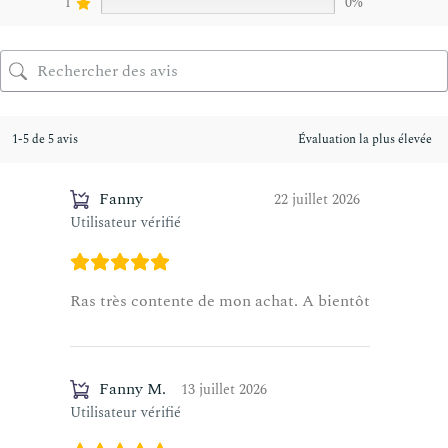
1
0%
1-5 de 5 avis
Fanny
22 juillet 2026
Utilisateur vérifié
Ras très contente de mon achat. A bientôt
Fanny M.
13 juillet 2026
Utilisateur vérifié