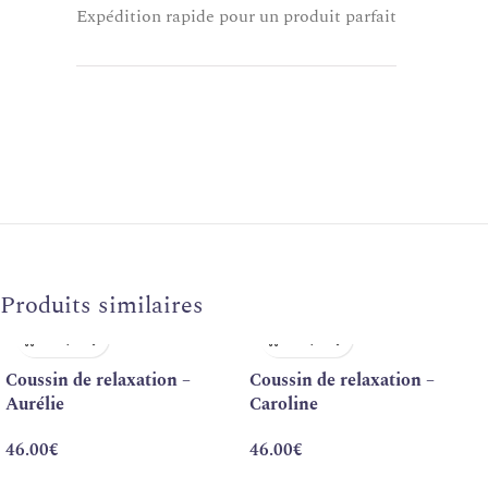
Expédition rapide pour un produit parfait
Produits similaires
Coussin de relaxation –
Coussin de relaxation –
Aurélie
Caroline
46.00
€
46.00
€