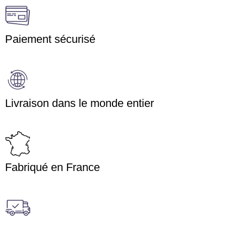
Paiement sécurisé
Livraison dans le monde entier
Fabriqué en France