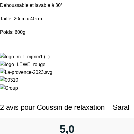
Déhoussable et lavable à 30°
Taille: 20cm x 40cm
Poids: 600g
2 avis pour
Coussin de relaxation – Saral
5,0