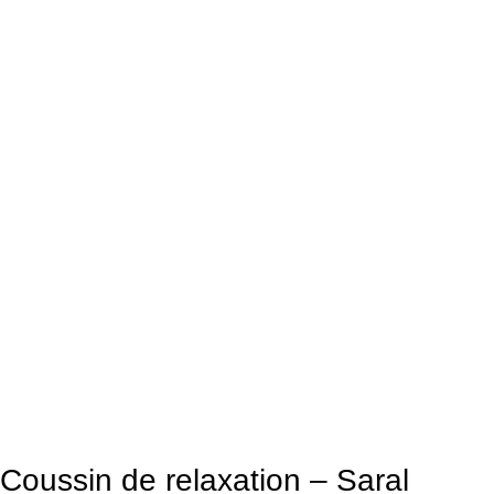
Coussin de relaxation – Saral