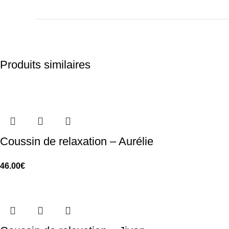
Produits similaires
Coussin de relaxation – Aurélie
46.00
€