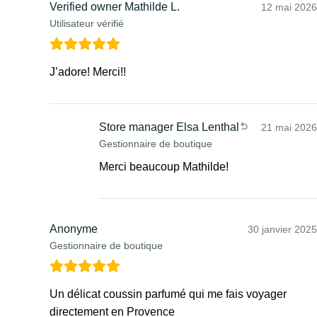
Verified owner
Mathilde L.
12 mai 2026
Utilisateur vérifié
J’adore! Merci!!
Store manager
Elsa Lenthal
21 mai 2026
Gestionnaire de boutique
Merci beaucoup Mathilde!
Anonyme
30 janvier 2025
Gestionnaire de boutique
Un délicat coussin parfumé qui me fais voyager
directement en Provence