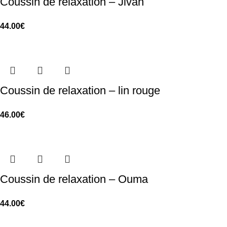
Coussin de relaxation – Jivan
44.00
€
Coussin de relaxation – lin rouge
46.00
€
Coussin de relaxation – Ouma
44.00
€