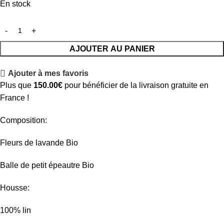
En stock
AJOUTER AU PANIER
Ajouter à mes favoris
Plus que
150.00
€
pour bénéficier de la livraison gratuite en
France !
Composition:
Fleurs de lavande Bio
Balle de petit épeautre Bio
Housse:
100% lin