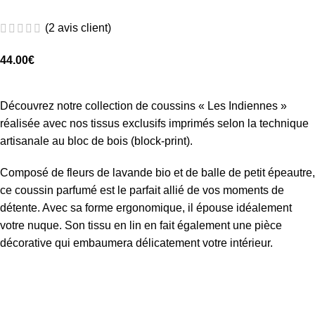
(
2
avis client)
44.00
€
Découvrez notre collection de coussins « Les Indiennes »
réalisée avec nos tissus exclusifs imprimés selon la technique
artisanale au bloc de bois (block-print).
Composé de fleurs de lavande bio et de balle de petit épeautre,
ce coussin parfumé est le parfait allié de vos moments de
détente. Avec sa forme ergonomique, il épouse idéalement
votre nuque. Son tissu en lin en fait également une pièce
décorative qui embaumera délicatement votre intérieur.