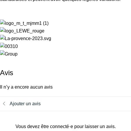
Avis
Il n’y a encore aucun avis
Ajouter un avis
Vous devez être connecté·e pour laisser un avis.