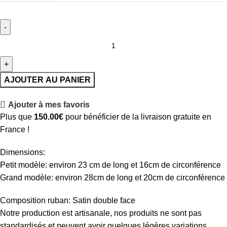
AJOUTER AU PANIER
Ajouter à mes favoris
Plus que
150.00
€
pour bénéficier de la livraison gratuite en
France !
Dimensions:
Petit modèle: environ 23 cm de long et 16cm de circonférence
Grand modèle: environ 28cm de long et 20cm de circonférence
Composition ruban: Satin double face
Notre production est artisanale, nos produits ne sont pas
standardisés et peuvent avoir quelques légères variations.