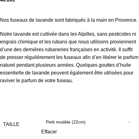
Nos fuseaux de lavande sont fabriqués à la main en Provence.
Notre lavande est cultivée dans les Alpilles, sans pesticides ni
engrais chimique et les rubans que nous utilisons proviennent
d’une des dernières rubaneries françaises en activité. Il suffit
de presser régulièrement les fuseaux afin d’en libérer le parfum
naturel pendant plusieurs années. Quelques gouttes d’huile
essentielle de lavande peuvent également être utilisées pour
raviver le parfum de votre fuseau.
TAILLE
Effacer