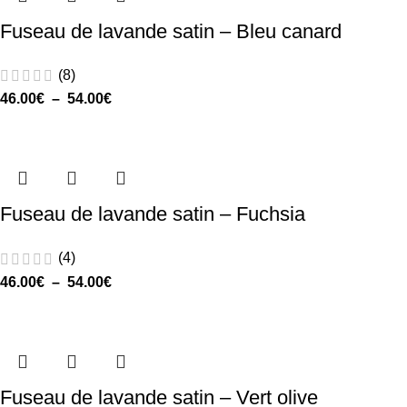
Fuseau de lavande satin – Bleu canard
(8)
46.00
€
–
54.00
€
Fuseau de lavande satin – Fuchsia
(4)
46.00
€
–
54.00
€
Fuseau de lavande satin – Vert olive