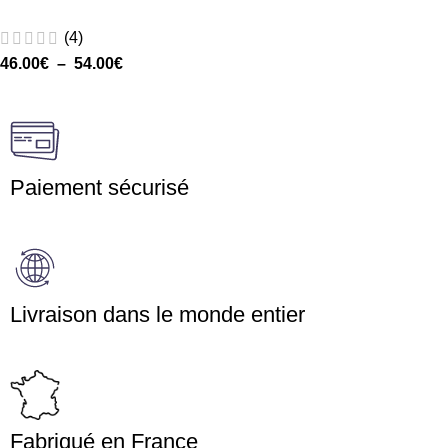
(4)
46.00
€
–
54.00
€
Paiement sécurisé
Livraison dans le monde entier
Fabriqué en France