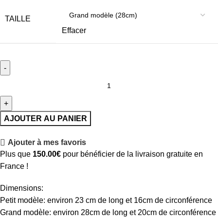
TAILLE
Effacer
AJOUTER AU PANIER
Ajouter à mes favoris
Plus que
150.00
€
pour bénéficier de la livraison gratuite en
France !
Dimensions:
Petit modèle: environ 23 cm de long et 16cm de circonférence
Grand modèle: environ 28cm de long et 20cm de circonférence