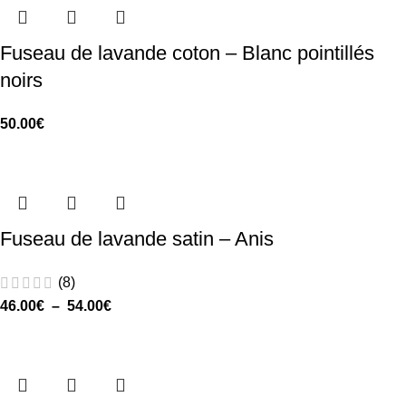
Fuseau de lavande coton – Blanc pointillés
noirs
50.00
€
Fuseau de lavande satin – Anis
(8)
46.00
€
–
54.00
€