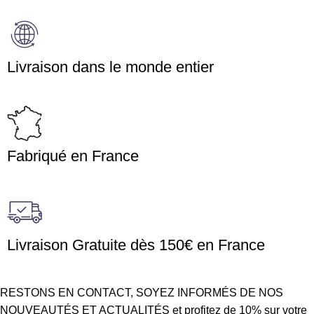
Livraison dans le monde entier
Fabriqué en France
Livraison Gratuite dès 150€ en France
RESTONS EN CONTACT, SOYEZ INFORMÉS DE NOS
NOUVEAUTÉS ET ACTUALITÉS et profitez de 10% sur votre