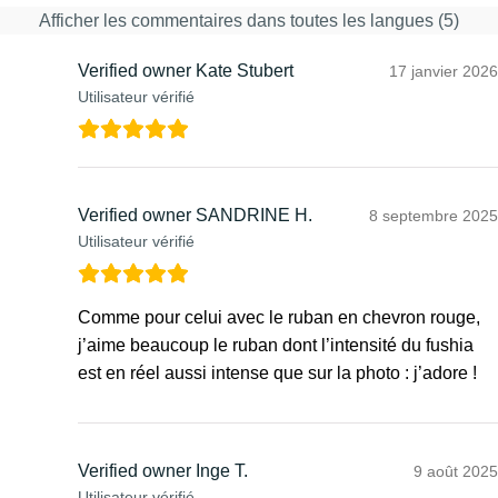
Afficher les commentaires dans toutes les langues (5)
Verified owner
Kate Stubert
17 janvier 2026
Utilisateur vérifié
Verified owner
SANDRINE H.
8 septembre 2025
Utilisateur vérifié
Comme pour celui avec le ruban en chevron rouge,
j’aime beaucoup le ruban dont l’intensité du fushia
est en réel aussi intense que sur la photo : j’adore !
Verified owner
Inge T.
9 août 2025
Utilisateur vérifié