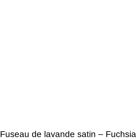
Fuseau de lavande satin – Fuchsia