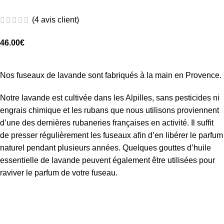
(
4
avis client)
46.00
€
Nos fuseaux de lavande sont fabriqués à la main en Provence.
Notre lavande est cultivée dans les Alpilles, sans pesticides ni
engrais chimique et les rubans que nous utilisons proviennent
d’une des dernières rubaneries françaises en activité. Il suffit
de presser régulièrement les fuseaux afin d’en libérer le parfum
naturel pendant plusieurs années. Quelques gouttes d’huile
essentielle de lavande peuvent également être utilisées pour
raviver le parfum de votre fuseau.