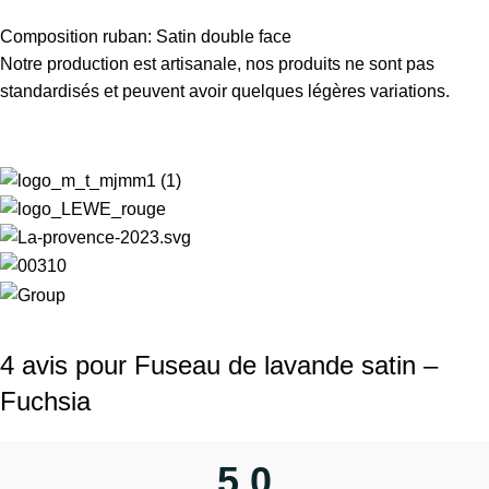
Composition ruban: Satin double face
Notre production est artisanale, nos produits ne sont pas
standardisés et peuvent avoir quelques légères variations.
4 avis pour
Fuseau de lavande satin –
Fuchsia
5,0