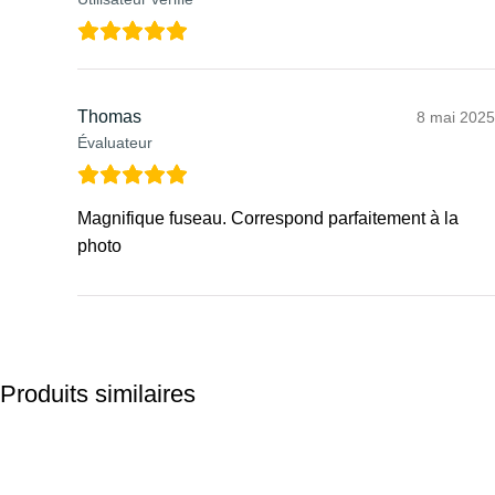
Thomas
8 mai 2025
Évaluateur
Magnifique fuseau. Correspond parfaitement à la
photo
Produits similaires