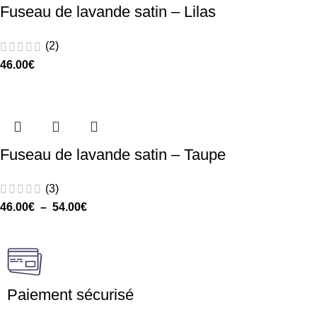
Fuseau de lavande satin – Lilas
(2)
46.00
€
Fuseau de lavande satin – Taupe
(3)
46.00
€
–
54.00
€
Paiement sécurisé