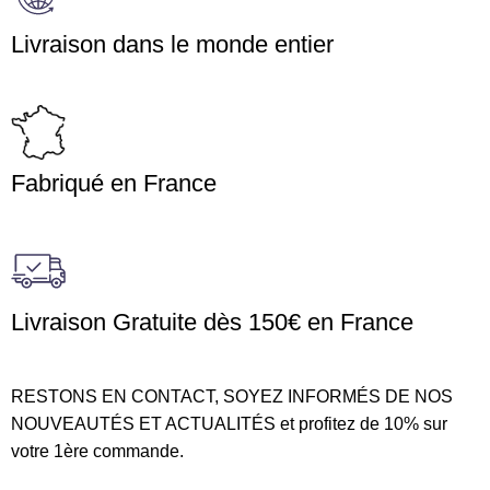
Livraison dans le monde entier
Fabriqué en France
Livraison Gratuite dès 150€ en France
RESTONS EN CONTACT, SOYEZ INFORMÉS DE NOS
NOUVEAUTÉS ET ACTUALITÉS et profitez de 10% sur
votre 1ère commande.