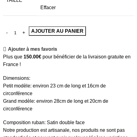
TAILLE
Effacer
AJOUTER AU PANIER
Ajouter à mes favoris
Plus que
150.00
€
pour bénéficier de la livraison gratuite en
France !
Dimensions:
Petit modèle: environ 23 cm de long et 16cm de
circonférence
Grand modèle: environ 28cm de long et 20cm de
circonférence
Composition ruban: Satin double face
Notre production est artisanale, nos produits ne sont pas