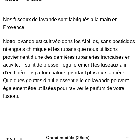
Nos fuseaux de lavande sont fabriqués à la main en
Provence.
Notre lavande est cultivée dans les Alpilles, sans pesticides
ni engrais chimique et les rubans que nous utilisons
proviennent d’une des dernières rubaneries françaises en
activité. Il suffit de presser régulièrement les fuseaux afin
d’en libérer le parfum naturel pendant plusieurs années.
Quelques gouttes d’huile essentielle de lavande peuvent
également être utilisées pour raviver le parfum de votre
fuseau.