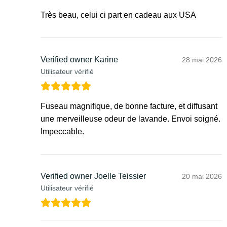
Très beau, celui ci part en cadeau aux USA
Verified owner
Karine
28 mai 2026
Utilisateur vérifié
Fuseau magnifique, de bonne facture, et diffusant
une merveilleuse odeur de lavande. Envoi soigné.
Impeccable.
Verified owner
Joelle Teissier
20 mai 2026
Utilisateur vérifié