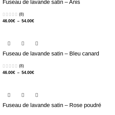
Fuseau de lavande satin – Anis
(8)
46.00
€
–
54.00
€
Fuseau de lavande satin – Bleu canard
(8)
46.00
€
–
54.00
€
Fuseau de lavande satin – Rose poudré