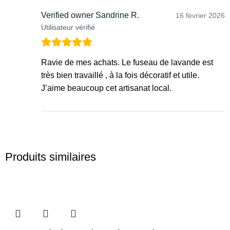
Verified owner
Sandrine R.
16 février 2026
Utilisateur vérifié
Ravie de mes achats. Le fuseau de lavande est
très bien travaillé , à la fois décoratif et utile.
J’aime beaucoup cet artisanat local.
Produits similaires