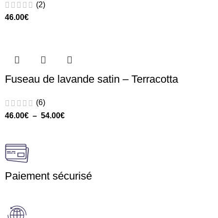
(2)
46.00
€
Fuseau de lavande satin – Terracotta
(6)
46.00
€
–
54.00
€
Paiement sécurisé