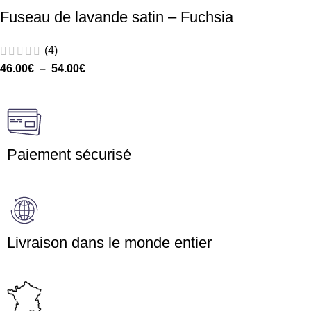
Fuseau de lavande satin – Fuchsia
(4)
46.00
€
–
54.00
€
Paiement sécurisé
Livraison dans le monde entier