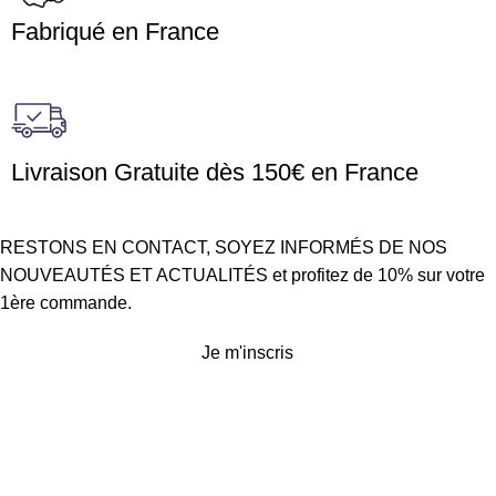
Fabriqué en France
Livraison Gratuite dès 150€ en France
RESTONS EN CONTACT, SOYEZ INFORMÉS DE NOS
NOUVEAUTÉS ET ACTUALITÉS et profitez de 10% sur votre
1ère commande.
Je m'inscris
Service client
Conditions générales de vente
Politique d’expédition et de retours
Politique de confidentialité