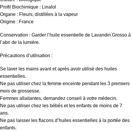
Profil Biochimique : Linalol
Organe : Fleurs, distillées à la vapeur
Origine : France
Conservation : Garder l’huile essentielle de Lavandin Grosso à
l’abri de la lumière.
Précautions d’utilisation :
Se laver les mains avant et après avoir utilisé des huiles
essentielles.
Ne pas utiliser chez la femme enceinte pendant les 3 premiers
mois de grossesse.
Femmes allaitantes, demandez conseil à votre médecin.
Ne pas utiliser chez les bébés et les enfants de moins de 7
ans.
Ne pas laisser les flacons d’huiles essentielles à la portée des
enfants.