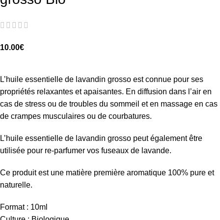
10.00
€
L’huile essentielle de lavandin grosso est connue pour ses
propriétés relaxantes et apaisantes. En diffusion dans l’air en
cas de stress ou de troubles du sommeil et en massage en cas
de crampes musculaires ou de courbatures.
L’huile essentielle de lavandin grosso peut également être
utilisée pour re-parfumer vos fuseaux de lavande.
Ce produit est une matière première aromatique 100% pure et
naturelle.
Format : 10ml
Culture : Biologique