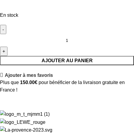
En stock
AJOUTER AU PANIER
Ajouter à mes favoris
Plus que
150.00
€
pour bénéficier de la livraison gratuite en
France !