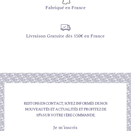
Fabriqué en France
Livraison Gratuite dès 150€ en France
RESTONS EN CONTACT, SOYEZ INFORMÉS DE NOS
NOUVEAUTÉS ET ACTUALITÉS ET PROFITEZ DE
10% SUR VOTRE 1ÈRE COMMANDE.
Je m'inscris