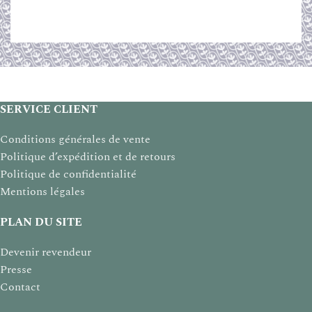
SERVICE CLIENT
Conditions générales de vente
Politique d’expédition et de retours
Politique de confidentialité
Mentions légales
PLAN DU SITE
Devenir revendeur
Presse
Contact