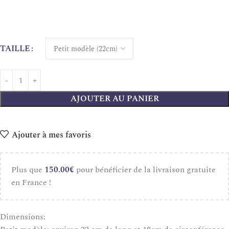
TAILLE
AJOUTER AU PANIER
Ajouter à mes favoris
Plus que
150.00
€
pour bénéficier de la livraison gratuite
en France !
Dimensions: