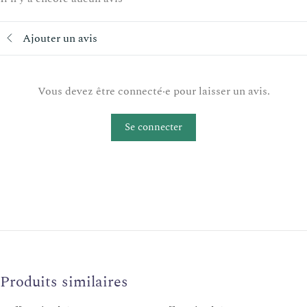
Ajouter un avis
Vous devez être connecté·e pour laisser un avis.
Se connecter
Produits similaires