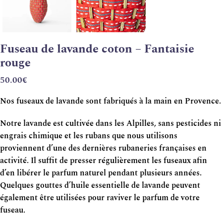
Fuseau de lavande coton – Fantaisie
rouge
50.00
€
Nos fuseaux de lavande sont fabriqués à la main en Provence.
Notre lavande est cultivée dans les Alpilles, sans pesticides ni
engrais chimique et les rubans que nous utilisons
proviennent d’une des dernières rubaneries françaises en
activité. Il suffit de presser régulièrement les fuseaux afin
d’en libérer le parfum naturel pendant plusieurs années.
Quelques gouttes d’huile essentielle de lavande peuvent
également être utilisées pour raviver le parfum de votre
fuseau.