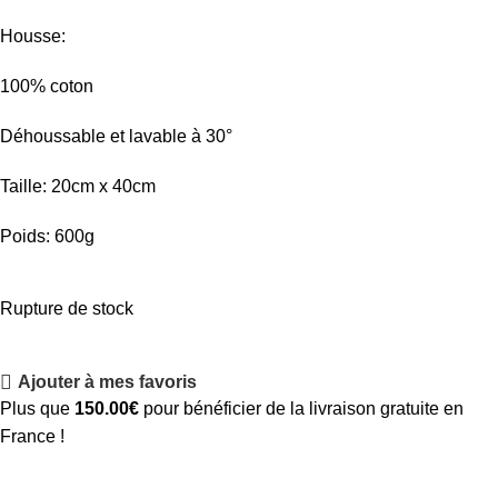
Housse:
100% coton
Déhoussable et lavable à 30°
Taille: 20cm x 40cm
Poids: 600g
Rupture de stock
Ajouter à mes favoris
Plus que
150.00
€
pour bénéficier de la livraison gratuite en
France !