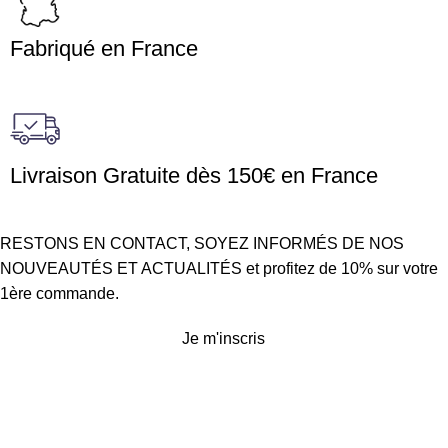
Fabriqué en France
Livraison Gratuite dès 150€ en France
RESTONS EN CONTACT, SOYEZ INFORMÉS DE NOS
NOUVEAUTÉS ET ACTUALITÉS et profitez de 10% sur votre
1ère commande.
Je m'inscris
Service client
Conditions générales de vente
Politique d’expédition et de retours