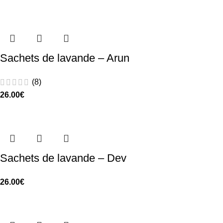
Sachets de lavande – Arun
(8)
26.00
€
Sachets de lavande – Dev
26.00
€