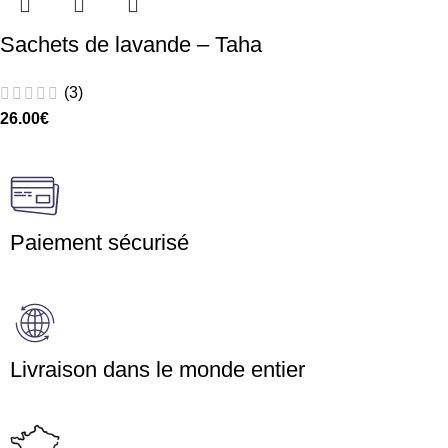
Sachets de lavande – Taha
(3)
26.00
€
Paiement sécurisé
Livraison dans le monde entier