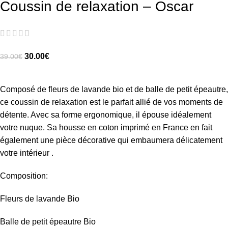
Coussin de relaxation – Oscar
30.00
€
39.00
€
Composé de fleurs de lavande bio et de balle de petit épeautre,
ce coussin de relaxation est le parfait allié de vos moments de
détente. Avec sa forme ergonomique, il épouse idéalement
votre nuque. Sa housse en coton imprimé en France en fait
également une pièce décorative qui embaumera délicatement
votre intérieur .
Composition:
Fleurs de lavande Bio
Balle de petit épeautre Bio