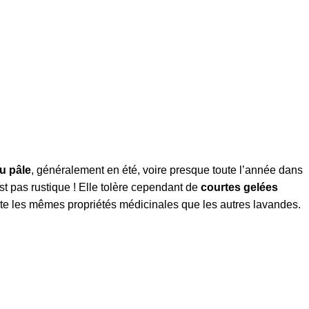
u pâle
, généralement en été, voire presque toute l’année dans
st pas rustique ! Elle tolère cependant de
courtes gelées
ente les mêmes propriétés médicinales que les autres lavandes.