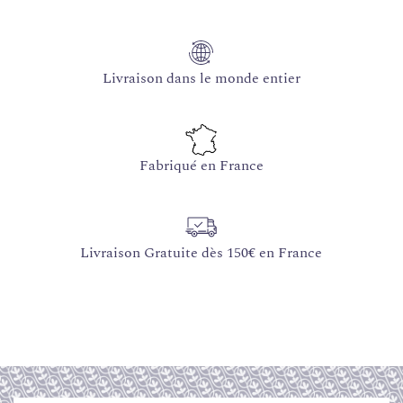
Livraison dans le monde entier
Fabriqué en France
Livraison Gratuite dès 150€ en France