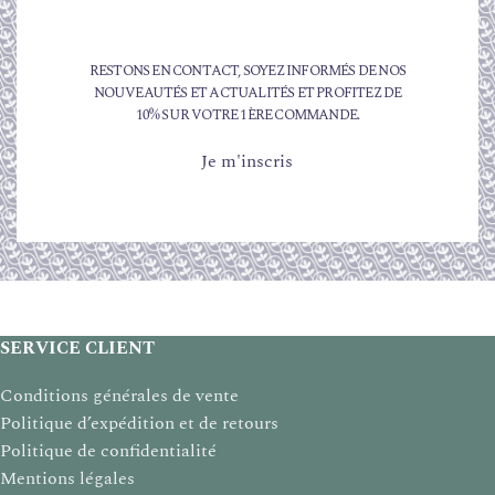
RESTONS EN CONTACT, SOYEZ INFORMÉS DE NOS
NOUVEAUTÉS ET ACTUALITÉS ET PROFITEZ DE
10% SUR VOTRE 1ÈRE COMMANDE.
Je m'inscris
SERVICE CLIENT
Conditions générales de vente
Politique d’expédition et de retours
Politique de confidentialité
Mentions légales