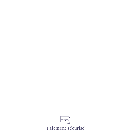
Paiement sécurisé