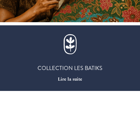
COLLECTION LES BATIKS
Lire la suite