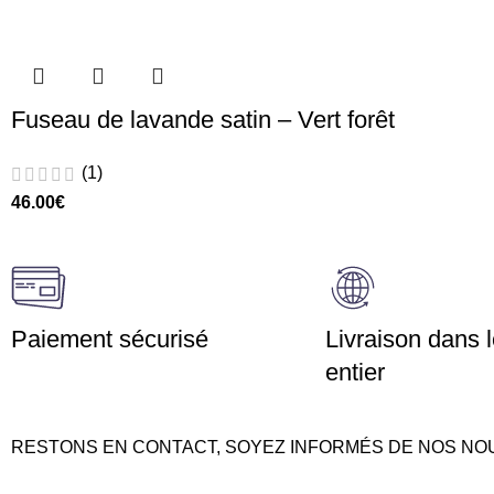
Fuseau de lavande satin – Vert forêt
(1)
46.00
€
Paiement sécurisé
Livraison dans
entier
RESTONS EN CONTACT, SOYEZ INFORMÉS DE NOS NOUVEAU