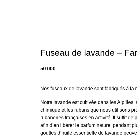
Fuseau de lavande – Fant
50.00
€
Nos fuseaux de lavande sont fabriqués à la
Notre lavande est cultivée dans les Alpilles,
chimique et les rubans que nous utilisons p
rubaneries françaises en activité. Il suffit d
afin d’en libérer le parfum naturel pendant 
gouttes d’huile essentielle de lavande peuve