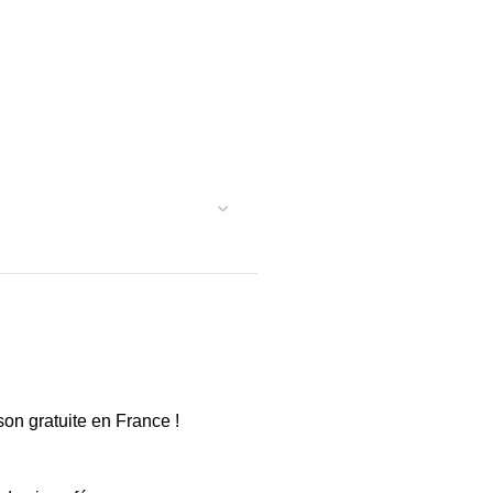
son gratuite en France !