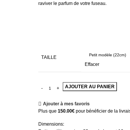
raviver le parfum de votre fuseau.
TAILLE
Effacer
AJOUTER AU PANIER
Ajouter à mes favoris
Plus que
150.00
€
pour bénéficier de la livrai
Dimensions: