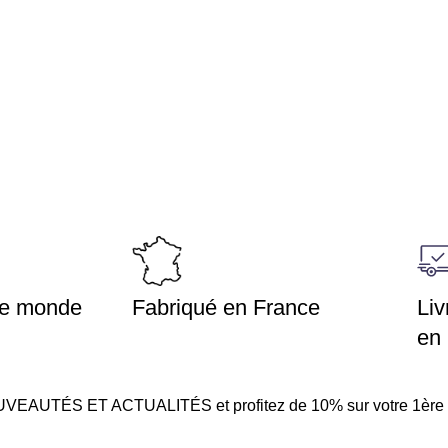
 le monde
Fabriqué en France
Liv
en
TÉS ET ACTUALITÉS et profitez de 10% sur votre 1ère