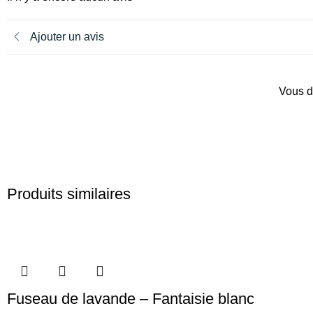
Ajouter un avis
Vous d
Produits similaires
Fuseau de lavande – Fantaisie blanc