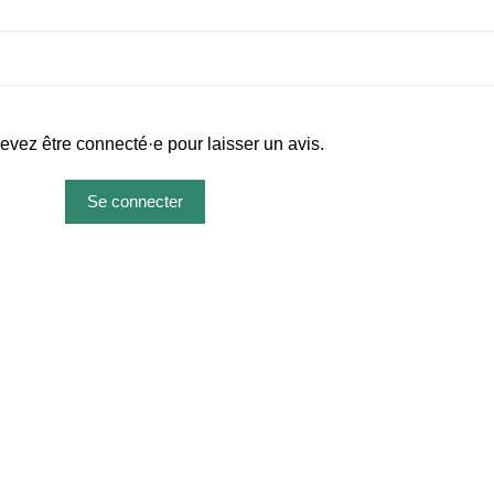
evez être connecté·e pour laisser un avis.
Se connecter