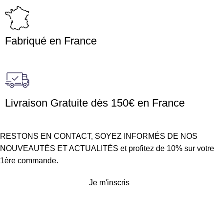
Fabriqué en France
Livraison Gratuite dès 150€ en France
RESTONS EN CONTACT, SOYEZ INFORMÉS DE NOS
NOUVEAUTÉS ET ACTUALITÉS et profitez de 10% sur votre
1ère commande.
Je m'inscris
Service client