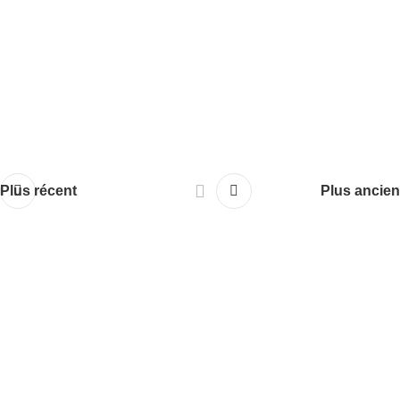
Plus récent
Plus ancien