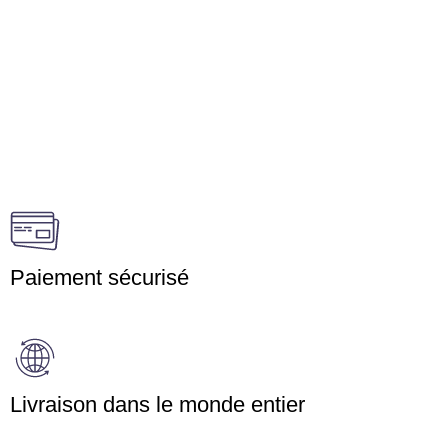
Paiement sécurisé
Livraison dans le monde entier