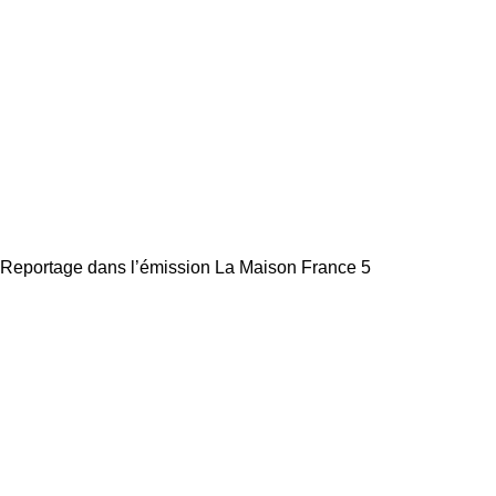
Reportage dans l’émission La Maison France 5