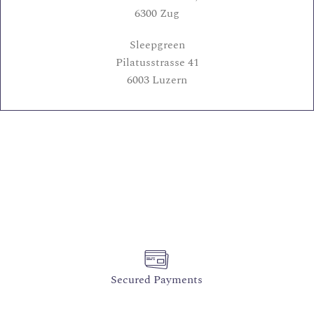
6300 Zug
Sleepgreen
Pilatusstrasse 41
6003 Luzern
Secured Payments