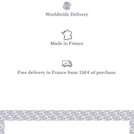
Worldwide Delivery
Made in France
Free delivery in France from 150 € of purchase.