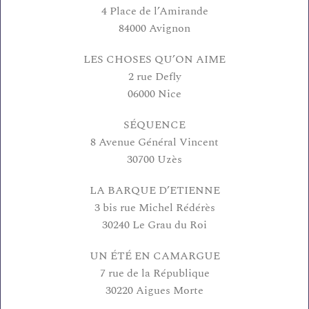
4 Place de l’Amirande
84000 Avignon
LES CHOSES QU’ON AIME
2 rue Defly
06000 Nice
SÉQUENCE
8 Avenue Général Vincent
30700 Uzès
LA BARQUE D’ETIENNE
3 bis rue Michel Rédérès
30240 Le Grau du Roi
UN ÉTÉ EN CAMARGUE
7 rue de la République
30220 Aigues Morte