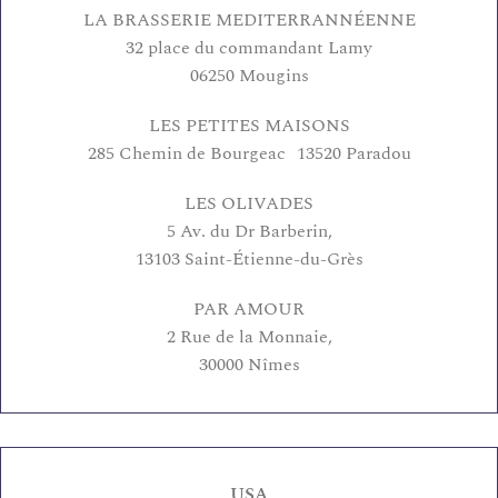
LA BRASSERIE MEDITERRANNÉENNE
32 place du commandant Lamy
06250 Mougins
LES PETITES MAISONS
285 Chemin de Bourgeac 13520 Paradou
LES OLIVADES
5 Av. du Dr Barberin,
13103 Saint-Étienne-du-Grès
PAR AMOUR
2 Rue de la Monnaie,
30000 Nîmes
USA