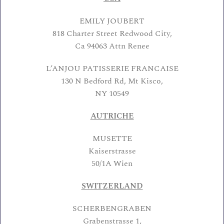
EMILY JOUBERT
818 Charter Street Redwood City,
Ca 94063 Attn Renee
L’ANJOU PATISSERIE FRANCAISE
130 N Bedford Rd, Mt Kisco,
NY 10549
AUTRICHE
MUSETTE
Kaiserstrasse
50/1A Wien
SWITZERLAND
SCHERBENGRABEN
Grabenstrasse 1,